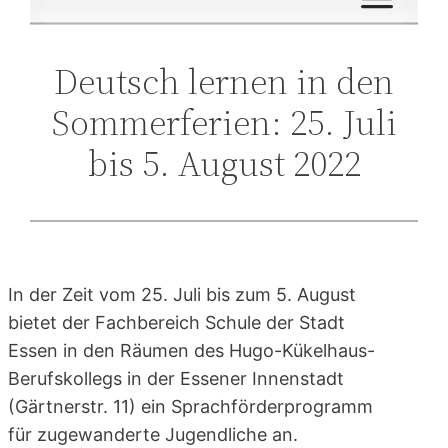
Deutsch lernen in den
Sommerferien: 25. Juli
bis 5. August 2022
In der Zeit vom 25. Juli bis zum 5. August
bietet der Fachbereich Schule der Stadt
Essen in den Räumen des Hugo-Kükelhaus-
Berufskollegs in der Essener Innenstadt
(Gärtnerstr. 11) ein Sprachförderprogramm
für zugewanderte Jugendliche an.