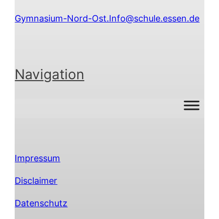
Gymnasium-Nord-Ost.Info@schule.essen.de
Navigation
Impressum
Disclaimer
Datenschutz