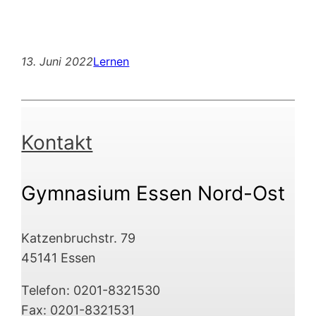
13. Juni 2022
Lernen
Kontakt
Gymnasium Essen Nord-Ost
Katzenbruchstr. 79
45141 Essen
Telefon: 0201-8321530
Fax: 0201-8321531