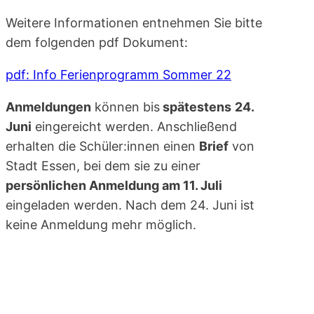
Weitere Informationen entnehmen Sie bitte
dem folgenden pdf Dokument:
pdf: Info Ferienprogramm Sommer 22
Anmeldungen
können bis
spätestens
24.
Juni
eingereicht werden. Anschließend
erhalten die Schüler:innen einen
Brief
von
Stadt Essen, bei dem sie zu einer
persönlichen Anmeldung am 11. Juli
eingeladen werden. Nach dem 24. Juni ist
keine Anmeldung mehr möglich.