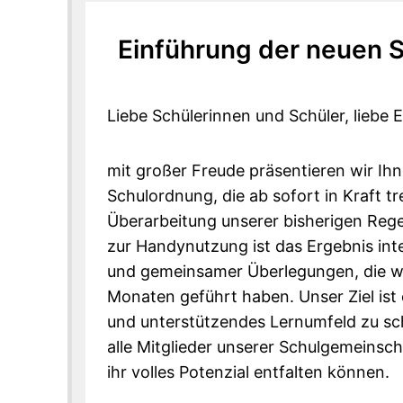
Einführung der neuen 
Liebe Schülerinnen und Schüler, liebe E
mit großer Freude präsentieren wir Ih
Schulordnung, die ab sofort in Kraft tr
Überarbeitung unserer bisherigen Reg
zur Handynutzung ist das Ergebnis in
und gemeinsamer Überlegungen, die wir
Monaten geführt haben. Unser Ziel ist 
und unterstützendes Lernumfeld zu sch
alle Mitglieder unserer Schulgemeinsc
ihr volles Potenzial entfalten können.