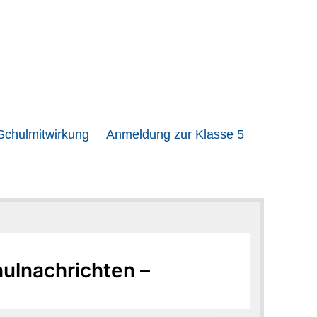
Schulmitwirkung
Anmeldung zur Klasse 5
hulnachrichten –