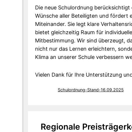
Die neue Schulordnung berücksichtigt 
Wünsche aller Beteiligten und fördert e
Miteinander. Sie legt klare Verhaltensri
bietet gleichzeitig Raum für individuel
Mitbestimmung. Wir sind überzeugt, d
nicht nur das Lernen erleichtern, sond
Klima an unserer Schule verbessern w
Vielen Dank für Ihre Unterstützung un
Schulordnung-Stand-16.09.2025
Regionale Preisträger