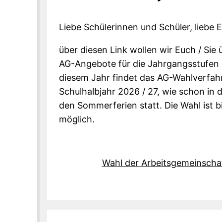
Liebe Schülerinnen und Schüler, liebe E
über diesen Link wollen wir Euch / Sie ü
AG-Angebote für die Jahrgangsstufen 5
diesem Jahr findet das AG-Wahlverfahr
Schulhalbjahr 2026 / 27, wie schon in 
den Sommerferien statt. Die Wahl ist 
möglich.
Wahl der Arbeitsgemeinscha