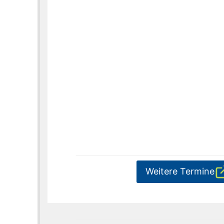
Weitere Termine