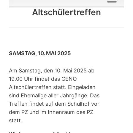
Altschülertreffen
SAMSTAG, 10. MAI 2025
Am Samstag, den 10. Mai 202
5 ab
19.00 Uhr findet das GENO
Altschülertreffen statt. Eingeladen
sind Ehemalige aller Jahrgänge. Das
Treffen findet auf dem Schulhof vor
dem PZ und im Innenraum des PZ
statt.