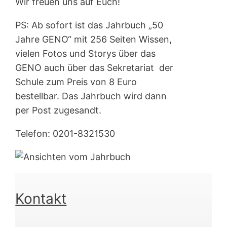
Wir freuen uns auf Euch!
PS: Ab sofort ist das Jahrbuch „50
Jahre GENO“ mit 256 Seiten Wissen,
vielen Fotos und Storys über das
GENO auch über das Sekretariat der
Schule zum Preis von 8 Euro
bestellbar. Das Jahrbuch wird dann
per Post zugesandt.
Telefon: 0201-8321530
Kontakt