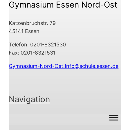
Gymnasium Essen Nord-Ost
Katzenbruchstr. 79
45141 Essen
Telefon: 0201-8321530
Fax: 0201-8321531
Gymnasium-Nord-Ost.Info@schule.essen.de
Navigation