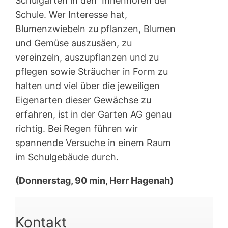
Schulgarten in den Innenhöfen der
Schule. Wer Interesse hat,
Blumenzwiebeln zu pflanzen, Blumen
und Gemüse auszusäen, zu
vereinzeln, auszupflanzen und zu
pflegen sowie Sträucher in Form zu
halten und viel über die jeweiligen
Eigenarten dieser Gewächse zu
erfahren, ist in der Garten AG genau
richtig. Bei Regen führen wir
spannende Versuche in einem Raum
im Schulgebäude durch.
(Donnerstag, 90 min, Herr Hagenah)
Kontakt