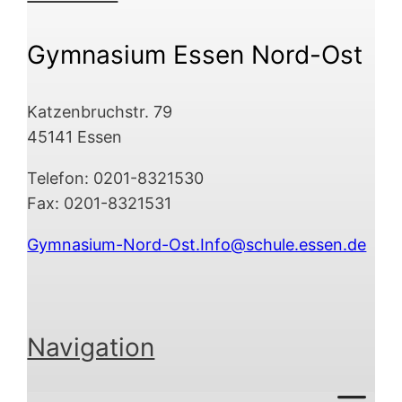
Gymnasium Essen Nord-Ost
Katzenbruchstr. 79
45141 Essen
Telefon: 0201-8321530
Fax: 0201-8321531
Gymnasium-Nord-Ost.Info@schule.essen.de
Navigation