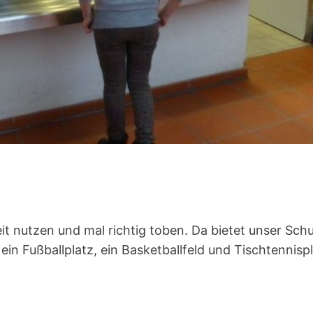
t nutzen und mal richtig toben. Da bietet unser Schu
ein Fußballplatz, ein Basketballfeld und Tischtennisp