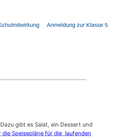
Schulmitwirkung
Anmeldung zur Klasse 5
azu gibt es Salat, ein Dessert und
r die Speisepläne für die laufenden