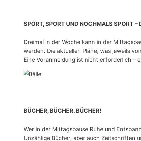
SPORT, SPORT UND NOCHMALS SPORT – 
Dreimal in der Woche kann in der Mittag
werden. Die aktuellen Pläne, was jeweils vo
Eine Voranmeldung ist nicht erforderlich – 
BÜCHER, BÜCHER, BÜCHER!
Wer in der Mittagspause Ruhe und Entspannu
Unzählige Bücher, aber auch Zeitschriften