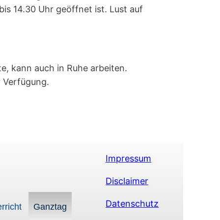
is 14.30 Uhr geöffnet ist. Lust auf
e, kann auch in Ruhe arbeiten.
r Verfügung.
Impressum
Disclaimer
Datenschutz
rricht
Ganztag