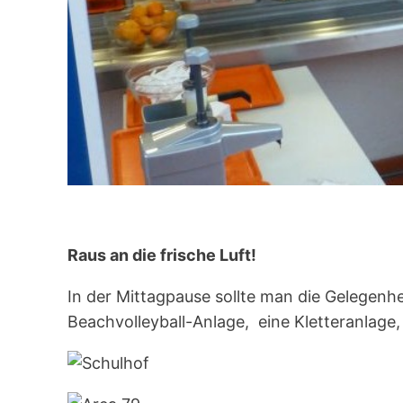
Raus an die frische Luft!
In der Mittagpause sollte man die Gelegenhei
Beachvolleyball-Anlage, eine Kletteranlage, 