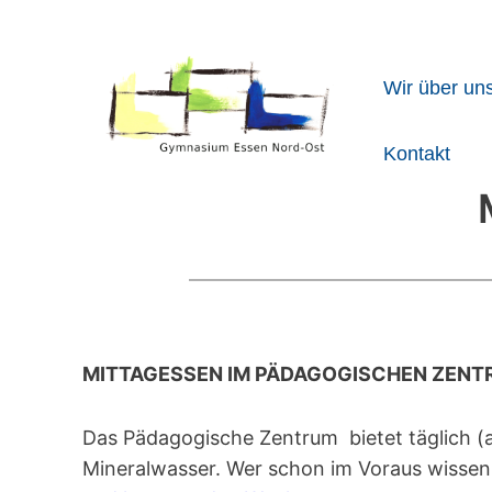
Wir über un
Kontakt
MITTAGESSEN IM PÄDAGOGISCHEN ZEN
Das Pädagogische Zentrum bietet täglich (a
Mineralwasser. Wer schon im Voraus wissen