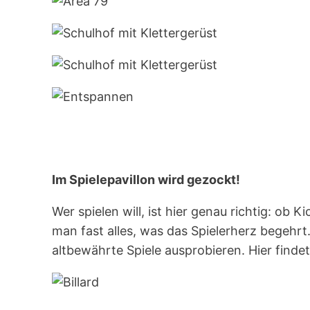
Im Spielepavillon wird gezockt!
Wer spielen will, ist hier genau richtig: ob K
man fast alles, was das Spielerherz begehr
altbewährte Spiele ausprobieren. Hier finde