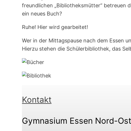
freundlichen „Bibliotheksmütter“ betreuen di
ein neues Buch?
Ruhe! Hier wird gearbeitet!
Wer in der Mittagspause nach dem Essen und
Hierzu stehen die Schülerbibliothek, das S
Kontakt
Gymnasium Essen Nord-Os