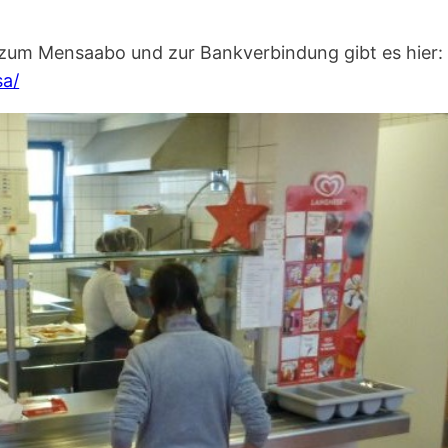
 zum Mensaabo und zur Bankverbindung gibt es hier:
sa/