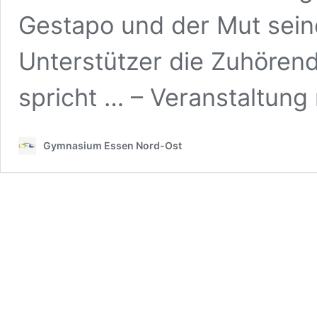
Gestapo und der Mut sein
Unterstützer die Zuhören
spricht … – Veranstaltung
Gymnasium Essen Nord-Ost