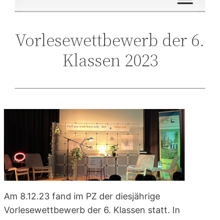
Vorlesewettbewerb der 6.
Klassen 2023
Am 8.12.23 fand im PZ der diesjährige
Vorlesewettbewerb der 6. Klassen statt. In