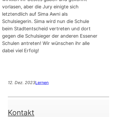
vorlasen, aber die Jury einigte sich
letztendlich auf Sima Awni als
Schulsiegerin. Sima wird nun die Schule
beim Stadtentscheid vertreten und dort
gegen die Schulsieger der anderen Essener
Schulen antreten! Wir wünschen ihr alle
dabei viel Erfolg!
12. Dez. 2023
Lernen
Kontakt