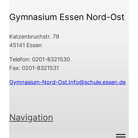
Gymnasium Essen Nord-Ost
Katzenbruchstr. 79
45141 Essen
Telefon: 0201-8321530
Fax: 0201-8321531
Gymnasium-Nord-Ost.Info@schule.essen.de
Navigation