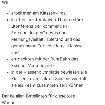
Wir
arbeiteten am Klassenklima,
lernten im interaktiven Theaterstück
„Konferenz der kommenden
Entscheidungen“ etwas über
Meinungsvielfalt, Toleranz und das
gemeinsame Entscheiden als Klasse
und
entdeckten mit der RuhrBahn das
Essener Verkehrsnetz.
in der Klassenolympiade bewiesen alle
Klassen in verrückten Spielen, wie toll
sie als Team zusammen sein können.
Danke allen Beteiligten für diese tolle
Woche!