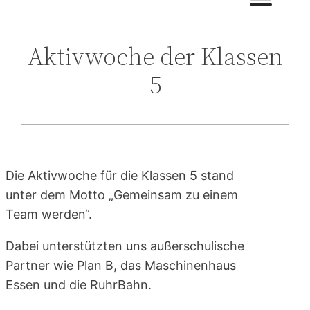
Aktivwoche der Klassen
5
Die Aktivwoche für die Klassen 5 stand
unter dem Motto „Gemeinsam zu einem
Team werden“.
Dabei unterstützten uns außerschulische
Partner wie Plan B, das Maschinenhaus
Essen und die RuhrBahn.