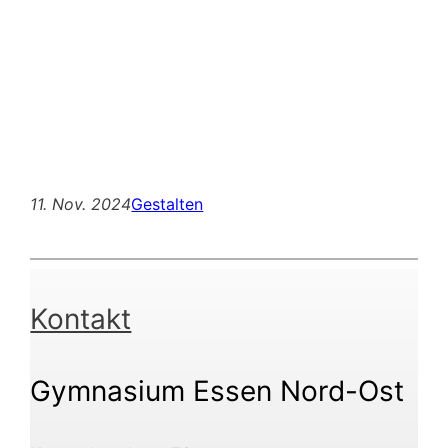
11. Nov. 2024
Gestalten
Kontakt
Gymnasium Essen Nord-Ost