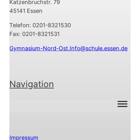
Katzenbruchstr. 79
45141 Essen
Telefon: 0201-8321530
Fax: 0201-8321531
Gymnasium-Nord-Ost.Info@schule.essen.de
Navigation
Impressum