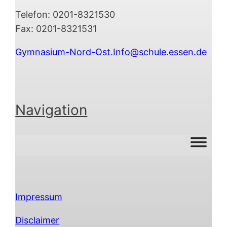
Telefon: 0201-8321530
Fax: 0201-8321531
Gymnasium-Nord-Ost.Info@schule.essen.de
Navigation
Impressum
Disclaimer