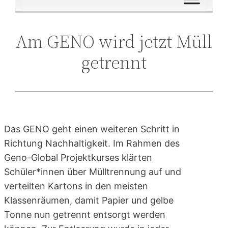
Am GENO wird jetzt Müll
getrennt
Das GENO geht einen weiteren Schritt in
Richtung Nachhaltigkeit. Im Rahmen des
Geno-Global Projektkurses klärten
Schüler*innen über Mülltrennung auf und
verteilten Kartons in den meisten
Klassenräumen, damit Papier und gelbe
Tonne nun getrennt entsorgt werden