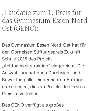
„Laudatio zum 1. Preis für
das Gymnasium Essen-Nord-
Ost (GENO):
Das Gymnasium Essen Nord-Ost hat für
den Cornelsen Stiftungspreis Zukunft
Schule 2015 das Projekt
„Achtsamkeitstraining“ eingereicht. Die
Auswahljury hat nach Durchsicht und
Bewertung aller eingereichten Anträge
entschieden, diesem Projekt den ersten
Preis zu verleihen.
Das GENO verfügt als großes