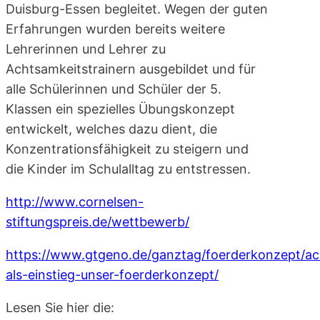
Duisburg-Essen begleitet. Wegen der guten
Erfahrungen wurden bereits weitere
Lehrerinnen und Lehrer zu
Achtsamkeitstrainern ausgebildet und für
alle Schülerinnen und Schüler der 5.
Klassen ein spezielles Übungskonzept
entwickelt, welches dazu dient, die
Konzentrationsfähigkeit zu steigern und
die Kinder im Schulalltag zu entstressen.
http://www.cornelsen-
stiftungspreis.de/wettbewerb/
https://www.gtgeno.de/ganztag/foerderkonzept/ach
als-einstieg-unser-foerderkonzept/
Lesen Sie hier die: