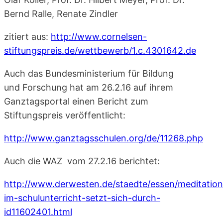
Bernd Ralle, Renate Zindler
zitiert aus:
http://www.cornelsen-
stiftungspreis.de/wettbewerb/1.c.4301642.de
Auch das Bundesministerium für Bildung
und Forschung hat am 26.2.16 auf ihrem
Ganztagsportal einen Bericht zum
Stiftungspreis veröffentlicht:
http://www.ganztagsschulen.org/de/11268.php
Auch die WAZ vom 27.2.16 berichtet:
http://www.derwesten.de/staedte/essen/meditation
im-schulunterricht-setzt-sich-durch-
id11602401.html