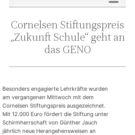
Cornelsen Stiftungspreis
„Zukunft Schule“ geht an
das GENO
Besonders engagierte Lehrkräfte wurden
am vergangenen Mittwoch mit dem
Cornelsen Stiftungspreis ausgezeichnet.
Mit 12.000 Euro fördert die Stiftung unter
Schirmherrschaft von Günther Jauch
jährlich neue Herangehensweisen an