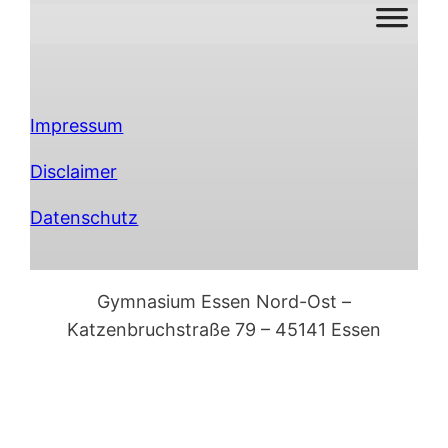
Impressum
Disclaimer
Datenschutz
Gymnasium Essen Nord-Ost –
Katzenbruchstraße 79 – 45141 Essen