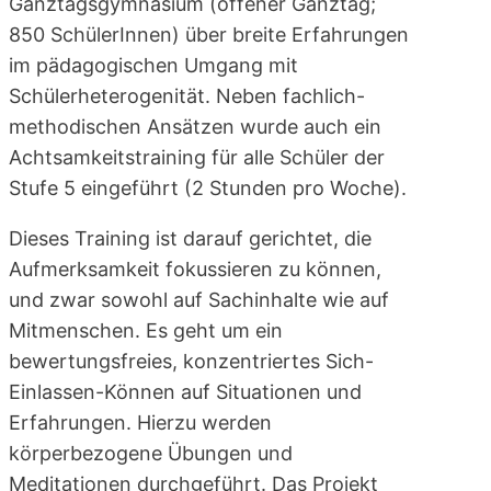
Ganztagsgymnasium (offener Ganztag;
850 SchülerInnen) über breite Erfahrungen
im pädagogischen Umgang mit
Schülerheterogenität. Neben fachlich-
methodischen Ansätzen wurde auch ein
Achtsamkeitstraining für alle Schüler der
Stufe 5 eingeführt (2 Stunden pro Woche).
Dieses Training ist darauf gerichtet, die
Aufmerksamkeit fokussieren zu können,
und zwar sowohl auf Sachinhalte wie auf
Mitmenschen. Es geht um ein
bewertungsfreies, konzentriertes Sich-
Einlassen-Können auf Situationen und
Erfahrungen. Hierzu werden
körperbezogene Übungen und
Meditationen durchgeführt. Das Projekt