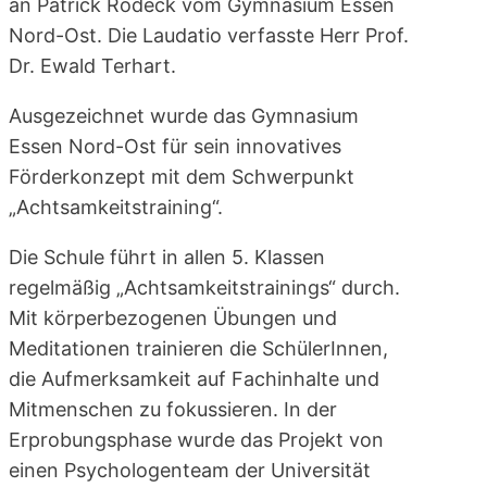
an Patrick Rodeck vom Gymnasium Essen
Nord-Ost. Die Laudatio verfasste Herr Prof.
Dr. Ewald Terhart.
Ausgezeichnet wurde das Gymnasium
Essen Nord-Ost für sein innovatives
Förderkonzept mit dem Schwerpunkt
„Achtsamkeitstraining“.
Die Schule führt in allen 5. Klassen
regelmäßig „Achtsamkeitstrainings“ durch.
Mit körperbezogenen Übungen und
Meditationen trainieren die SchülerInnen,
die Aufmerksamkeit auf Fachinhalte und
Mitmenschen zu fokussieren. In der
Erprobungsphase wurde das Projekt von
einen Psychologenteam der Universität