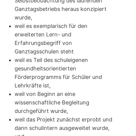
Selbstbeobachtung des laufenden
Ganztagsbetriebs heraus konzipiert
wurde,
weil es exemplarisch für den
erweiterten Lern- und
Erfahrungsbegriff von
Ganztagsschulen steht
weil es Teil des schuleigenen
gesundheitsorientierten
Förderprogramms für Schüler und
Lehrkräfte ist,
weil von Beginn an eine
wissenschaftliche Begleitung
durchgeführt wurde,
weil das Projekt zunächst erprobt und
dann schulintern ausgeweitet wurde,