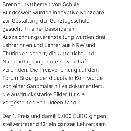
Brennpunktthemen von Schule.
Bundesweit wurden innovative Konzepte
zur Gestaltung der Ganztagsschule
gesucht. In einer besonderen
Auszeichnungsveranstaltung wurden drei
Lehrerinnen und Lehrer aus NRW und
Thüringen geehrt, die Unterricht und
Nachmittagsangebote beispielhaft
verbinden. Die Preisverleihung auf dem
Forum Bildung der didacta in Köln wurde
von einer Sandmalerin live dokumentiert,
die ausdrucksstarke Bilder für die
vorgestellten Schulideen fand.
Der 1. Preis und damit 5.000 EURO gingen
stellvertretend für ein ganzes Lehrerteam