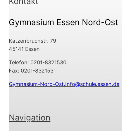
Kontakt
Gymnasium Essen Nord-Ost
Katzenbruchstr. 79
45141 Essen
Telefon: 0201-8321530
Fax: 0201-8321531
Gymnasium-Nord-Ost.Info@schule.essen.de
Navigation