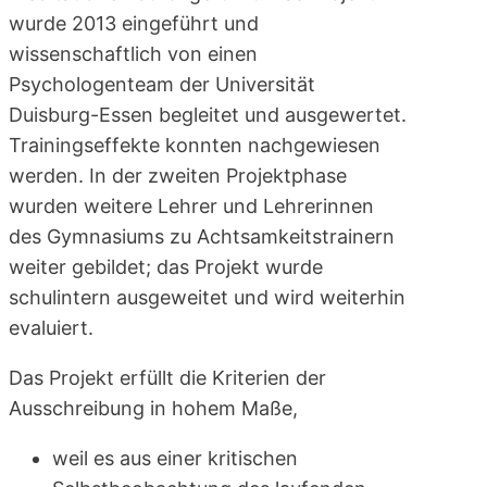
wurde 2013 eingeführt und
wissenschaftlich von einen
Psychologenteam der Universität
Duisburg-Essen begleitet und ausgewertet.
Trainingseffekte konnten nachgewiesen
werden. In der zweiten Projektphase
wurden weitere Lehrer und Lehrerinnen
des Gymnasiums zu Achtsamkeitstrainern
weiter gebildet; das Projekt wurde
schulintern ausgeweitet und wird weiterhin
evaluiert.
Das Projekt erfüllt die Kriterien der
Ausschreibung in hohem Maße,
weil es aus einer kritischen