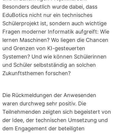
Besonders deutlich wurde dabei, dass
EduBotics nicht nur ein technisches
Schülerprojekt ist, sondern auch wichtige
Fragen moderner Informatik aufgreift: Wie
lernen Maschinen? Wo liegen die Chancen
und Grenzen von KI-gesteuerten
Systemen? Und wie können Schülerinnen
und Schüler selbstständig an solchen
Zukunftsthemen forschen?
Die Rückmeldungen der Anwesenden
waren durchweg sehr positiv. Die
Teilnehmenden zeigten sich begeistert von
der Idee, der technischen Umsetzung und
dem Engagement der beteiligten