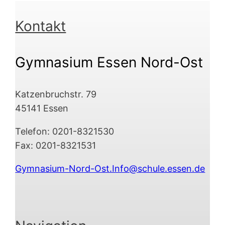
Kontakt
Gymnasium Essen Nord-Ost
Katzenbruchstr. 79
45141 Essen
Telefon: 0201-8321530
Fax: 0201-8321531
Gymnasium-Nord-Ost.Info@schule.essen.de