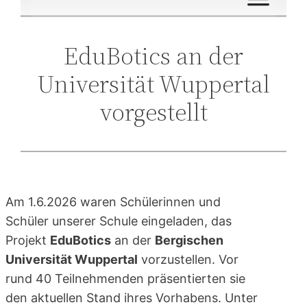
EduBotics an der
Universität Wuppertal
vorgestellt
Am 1.6.2026 waren Schülerinnen und
Schüler unserer Schule eingeladen, das
Projekt
EduBotics
an der
Bergischen
Universität Wuppertal
vorzustellen. Vor
rund 40 Teilnehmenden präsentierten sie
den aktuellen Stand ihres Vorhabens. Unter