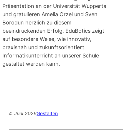
Präsentation an der Universität Wuppertal
und gratulieren Amelia Orzel und Sven
Borodun herzlich zu diesem
beeindruckenden Erfolg. EduBotics zeigt
auf besondere Weise, wie innovativ,
praxisnah und zukunftsorientiert
Informatikunterricht an unserer Schule
gestaltet werden kann.
4. Juni 2026
Gestalten