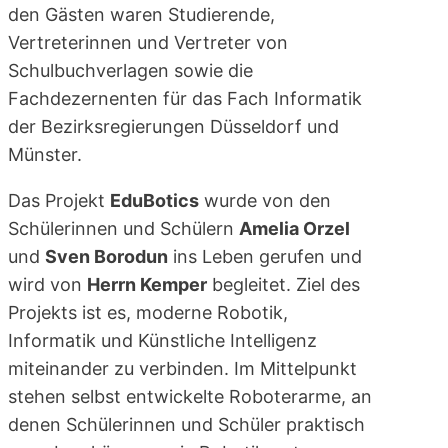
den Gästen waren Studierende,
Vertreterinnen und Vertreter von
Schulbuchverlagen sowie die
Fachdezernenten für das Fach Informatik
der Bezirksregierungen Düsseldorf und
Münster.
Das Projekt
EduBotics
wurde von den
Schülerinnen und Schülern
Amelia Orzel
und
Sven Borodun
ins Leben gerufen und
wird von
Herrn Kemper
begleitet. Ziel des
Projekts ist es, moderne Robotik,
Informatik und Künstliche Intelligenz
miteinander zu verbinden. Im Mittelpunkt
stehen selbst entwickelte Roboterarme, an
denen Schülerinnen und Schüler praktisch