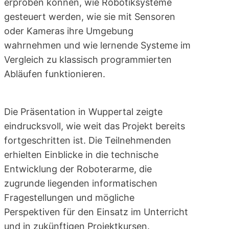
erproben können, wie Robotiksysteme
gesteuert werden, wie sie mit Sensoren
oder Kameras ihre Umgebung
wahrnehmen und wie lernende Systeme im
Vergleich zu klassisch programmierten
Abläufen funktionieren.
Die Präsentation in Wuppertal zeigte
eindrucksvoll, wie weit das Projekt bereits
fortgeschritten ist. Die Teilnehmenden
erhielten Einblicke in die technische
Entwicklung der Roboterarme, die
zugrunde liegenden informatischen
Fragestellungen und mögliche
Perspektiven für den Einsatz im Unterricht
und in zukünftigen Projektkursen.