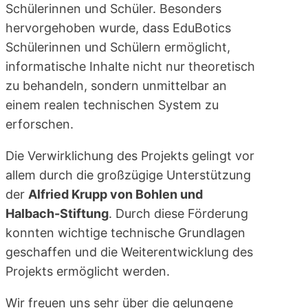
Schülerinnen und Schüler. Besonders
hervorgehoben wurde, dass EduBotics
Schülerinnen und Schülern ermöglicht,
informatische Inhalte nicht nur theoretisch
zu behandeln, sondern unmittelbar an
einem realen technischen System zu
erforschen.
Die Verwirklichung des Projekts gelingt vor
allem durch die großzügige Unterstützung
der
Alfried Krupp von Bohlen und
Halbach-Stiftung
. Durch diese Förderung
konnten wichtige technische Grundlagen
geschaffen und die Weiterentwicklung des
Projekts ermöglicht werden.
Wir freuen uns sehr über die gelungene