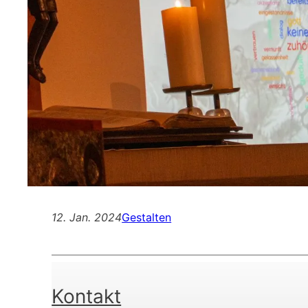
12. Jan. 2024
Gestalten
Kontakt