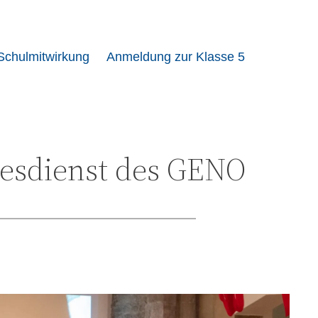
Schulmitwirkung
Anmeldung zur Klasse 5
tesdienst des GENO