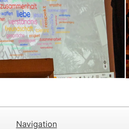
Navigation