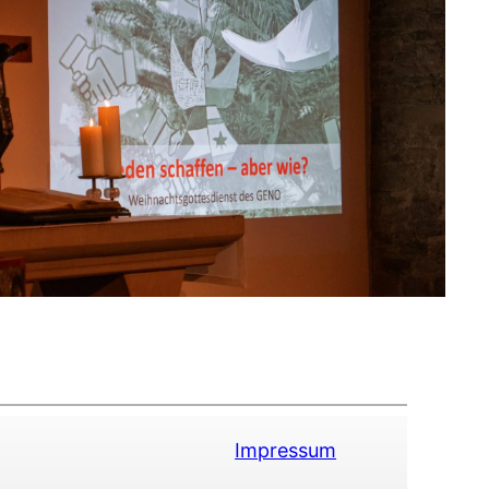
Impressum