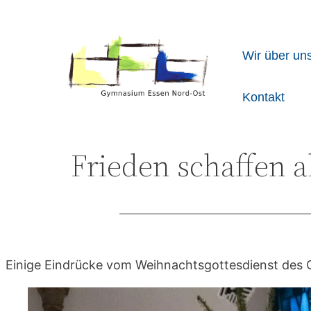
Wir über un
Kontakt
Frieden schaffen 
Einige Eindrücke vom Weihnachtsgottesdienst des 