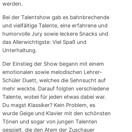
werden.
Bei der Talentshow gab es bahnbrechende
und vielfältige Talente, eine erfahrene und
humorvolle Jury sowie leckere Snacks und
das Allerwichtigste: Viel Spaß und
Unterhaltung.
Der Einstieg der Show begann mit einem
emotionalen sowie melodischen Lehrer-
Schüler Duett, welches die Sehnsucht auf
mehr weckte. Darauf folgten verschiedene
Talente, wobei für jeden etwas dabei war.
Du magst Klassiker? Kein Problem, es
wurde Geige und Klavier mit den schönsten
Tönen und sogar von jungen Talenten
gespielt, die den Atem der Zuschauer