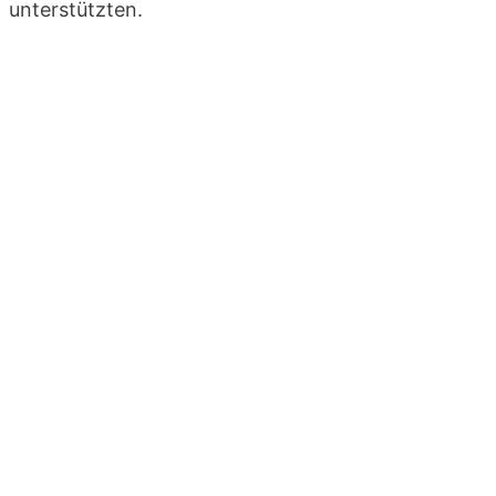
unterstützten.