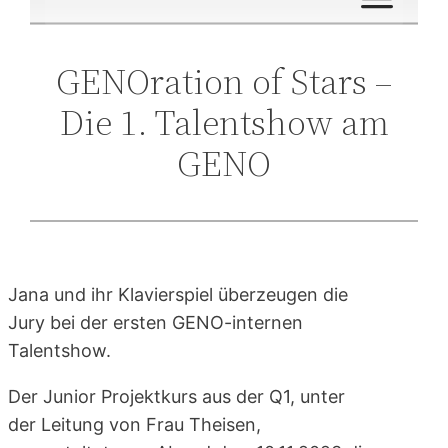
GENOration of Stars –
Die 1. Talentshow am
GENO
Jana und ihr Klavierspiel überzeugen die
Jury bei der ersten GENO-internen
Talentshow.
Der Junior Projektkurs aus der Q1, unter
der Leitung von Frau Theisen,