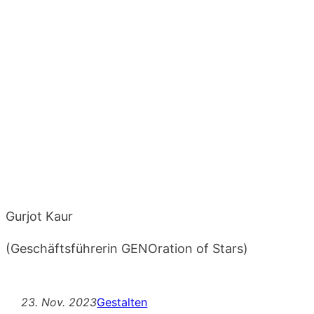
Gurjot Kaur
(Geschäftsführerin GENOration of Stars)
23. Nov. 2023
Gestalten