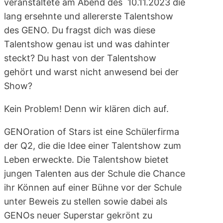
veranstaltete am Abend des 10.11.2023 die
lang ersehnte und allererste Talentshow
des GENO. Du fragst dich was diese
Talentshow genau ist und was dahinter
steckt? Du hast von der Talentshow
gehört und warst nicht anwesend bei der
Show?
Kein Problem! Denn wir klären dich auf.
GENOration of Stars ist eine Schülerfirma
der Q2, die die Idee einer Talentshow zum
Leben erweckte. Die Talentshow bietet
jungen Talenten aus der Schule die Chance
ihr Können auf einer Bühne vor der Schule
unter Beweis zu stellen sowie dabei als
GENOs neuer Superstar gekrönt zu