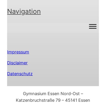
Navigation
Impressum
Disclaimer
Datenschutz
Gymnasium Essen Nord-Ost –
Katzenbruchstraße 79 – 45141 Essen