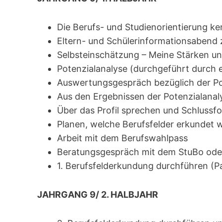
Die Berufs- und Studienorientierung k
Eltern- und Schülerinformationsabend
Selbsteinschätzung – Meine Stärken un
Potenzialanalyse (durchgeführt durch 
Auswertungsgespräch bezüglich der Po
Aus den Ergebnissen der Potenzialanalys
Über das Profil sprechen und Schlussf
Planen, welche Berufsfelder erkundet 
Arbeit mit dem Berufswahlpass
Beratungsgespräch mit dem StuBo oder
1. Berufsfelderkundung durchführen (P
JAHRGANG 9/ 2. HALBJAHR