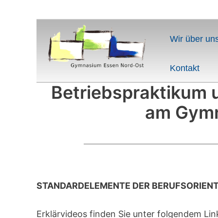
Wir über un
Kontakt
Betriebspraktikum 
am Gymn
STANDARDELEMENTE DER BERUFSORIENT
Erklärvideos finden Sie unter folgendem Link