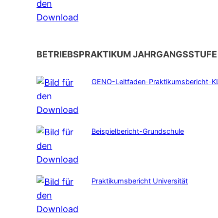
BETRIEBSPRAKTIKUM JAHRGANGSSTUFE 1
GENO-Leitfaden-Praktikumsbericht-K
Beispielbericht-Grundschule
Praktikumsbericht Universität