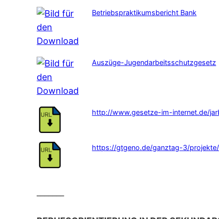
Betriebspraktikumsbericht Bank
Auszüge-Jugendarbeitsschutzgesetz
http://www.gesetze-im-internet.de/j
https://gtgeno.de/ganztag-3/projekte
_______