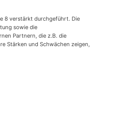
e 8 verstärkt durchgeführt. Die
itung sowie die
en Partnern, die z.B. die
ihre Stärken und Schwächen zeigen,