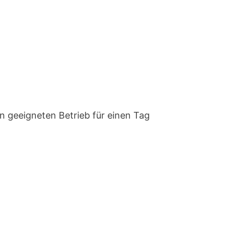
n geeigneten Betrieb für einen Tag