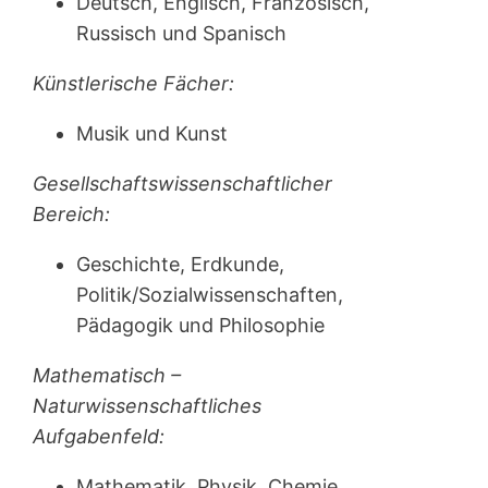
Deutsch, Englisch, Französisch,
Russisch und Spanisch
Künstlerische Fächer:
Musik und Kunst
Gesellschaftswissenschaftlicher
Bereich:
Geschichte, Erdkunde,
Politik/Sozialwissenschaften,
Pädagogik und Philosophie
Mathematisch –
Naturwissenschaftliches
Aufgabenfeld:
Mathematik, Physik, Chemie,