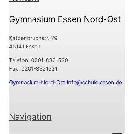
Gymnasium Essen Nord-Ost
Katzenbruchstr. 79
45141 Essen
Telefon: 0201-8321530
Fax: 0201-8321531
Gymnasium-Nord-Ost.Info@schule.essen.de
Navigation