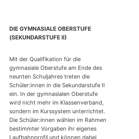
DIE GYMNASIALE OBERSTUFE
(SEKUNDARSTUFE II)
Mit der Qualifikation für die
gymnasiale Oberstufe am Ende des
neunten Schuljahres treten die
Schüler:innen in die Sekundarstufe II
ein. In der gymnasialen Oberstufe
wird nicht mehr im Klassenverband,
sondern im Kurssystem unterrichtet.
Die Schüler:innen wählen im Rahmen
bestimmter Vorgaben ihr eigenes
Laufbahnprofil und können dabei