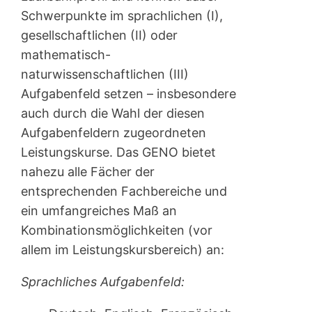
Schwerpunkte im sprachlichen (I),
gesellschaftlichen (II) oder
mathematisch-
naturwissenschaftlichen (III)
Aufgabenfeld setzen – insbesondere
auch durch die Wahl der diesen
Aufgabenfeldern zugeordneten
Leistungskurse. Das GENO bietet
nahezu alle Fächer der
entsprechenden Fachbereiche und
ein umfangreiches Maß an
Kombinationsmöglichkeiten (vor
allem im Leistungskursbereich) an:
Sprachliches Aufgabenfeld: