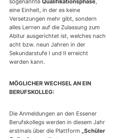
sogenannte
Qualifikationsphase
,
eine Einheit, in der es keine
Versetzungen mehr gibt, sondern
alles Lernen auf die Zulassung zum
Abitur ausgerichtet ist, welches nach
acht bzw. neun Jahren in der
Sekundarstufe I und II erreicht
werden kann.
MÖGLICHER WECHSEL AN EIN
BERUFSKOLLEG:
Die Anmeldungen an den Essener
Berufskollegs werden in diesem Jahr
erstmals über die Plattform
„Schüler