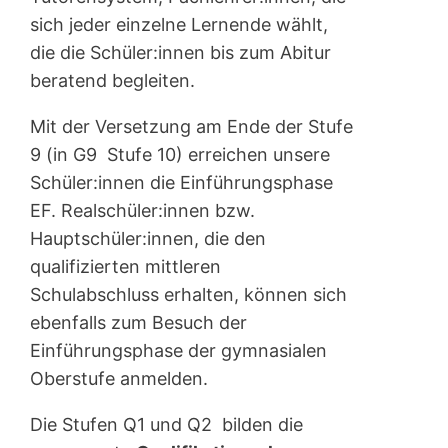
sich jeder einzelne Lernende wählt,
die die Schüler:innen bis zum Abitur
beratend begleiten.
Mit der Versetzung am Ende der Stufe
9 (in G9 Stufe 10) erreichen unsere
Schüler:innen die Einführungsphase
EF. Realschüler:innen bzw.
Hauptschüler:innen, die den
qualifizierten mittleren
Schulabschluss erhalten, können sich
ebenfalls zum Besuch der
Einführungsphase der gymnasialen
Oberstufe anmelden.
Die Stufen Q1 und Q2 bilden die