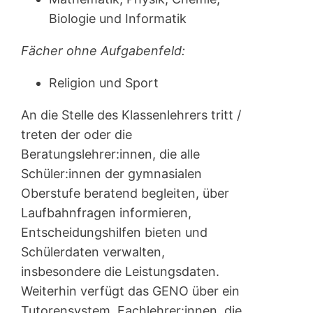
Biologie und Informatik
Fächer ohne Aufgabenfeld:
Religion und Sport
An die Stelle des Klassenlehrers tritt /
treten der oder die
Beratungslehrer:innen, die alle
Schüler:innen der gymnasialen
Oberstufe beratend begleiten, über
Laufbahnfragen informieren,
Entscheidungshilfen bieten und
Schülerdaten verwalten,
insbesondere die Leistungsdaten.
Weiterhin verfügt das GENO über ein
Tutorensystem, Fachlehrer:innen, die