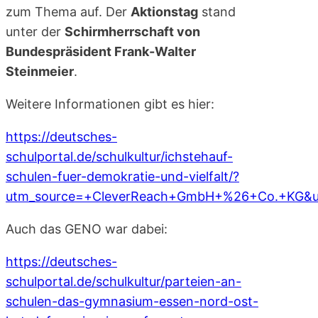
zum Thema auf. Der
Aktionstag
stand
unter der
Schirmherrschaft von
Bundespräsident Frank-Walter
Steinmeier
.
Weitere Informationen gibt es hier:
https://deutsches-
schulportal.de/schulkultur/ichstehauf-
schulen-fuer-demokratie-und-vielfalt/?
utm_source=+CleverReach+GmbH+%26+Co.+KG&u
Auch das GENO war dabei:
https://deutsches-
schulportal.de/schulkultur/parteien-an-
schulen-das-gymnasium-essen-nord-ost-