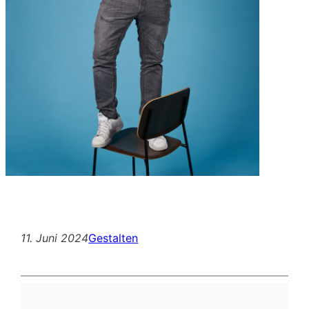
11. Juni 2024
Gestalten