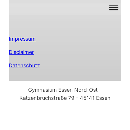
Impressum
Disclaimer
Datenschutz
Gymnasium Essen Nord-Ost –
Katzenbruchstraße 79 – 45141 Essen