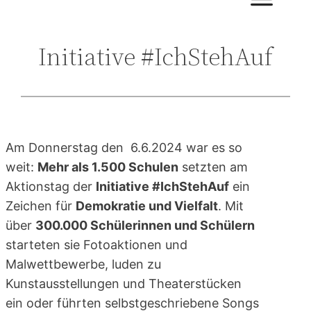
Initiative #IchStehAuf
Am Donnerstag den 6.6.2024 war es so
weit:
Mehr als 1.500 Schulen
setzten am
Aktionstag der
Initiative #IchStehAuf
ein
Zeichen für
Demokratie und Vielfalt
. Mit
über
300.000 Schülerinnen und Schülern
starteten sie Fotoaktionen und
Malwettbewerbe, luden zu
Kunstausstellungen und Theaterstücken
ein oder führten selbstgeschriebene Songs