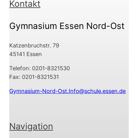
Kontakt
Gymnasium Essen Nord-Ost
Katzenbruchstr. 79
45141 Essen
Telefon: 0201-8321530
Fax: 0201-8321531
Gymnasium-Nord-Ost.Info@schule.essen.de
Navigation