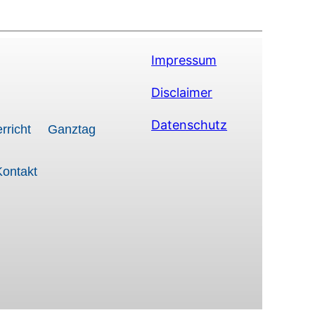
Impressum
Disclaimer
Datenschutz
rricht
Ganztag
Kontakt