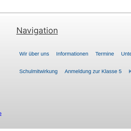
Navigation
t
Wir über uns
Informationen
Termine
Unte
Schulmitwirkung
Anmeldung zur Klasse 5
e