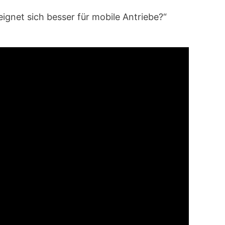
ignet sich besser für mobile Antriebe?“