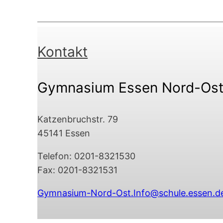
Kontakt
Gymnasium Essen Nord-Os
Katzenbruchstr. 79
45141 Essen
Telefon: 0201-8321530
Fax: 0201-8321531
Gymnasium-Nord-Ost.Info@schule.essen.d