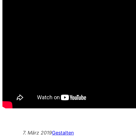
7. März 2019
Gestalten