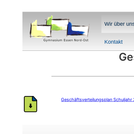
Wir über un
Kontakt
Ge
Geschäftsverteilungsplan Schuljah